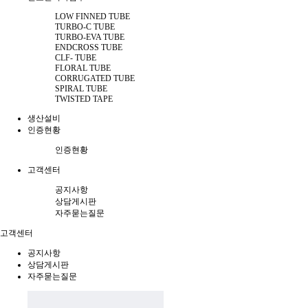
LOW FINNED TUBE
TURBO-C TUBE
TURBO-EVA TUBE
ENDCROSS TUBE
CLF- TUBE
FLORAL TUBE
CORRUGATED TUBE
SPIRAL TUBE
TWISTED TAPE
생산설비
인증현황
인증현황
고객센터
공지사항
상담게시판
자주묻는질문
고객센터
공지사항
상담게시판
자주묻는질문