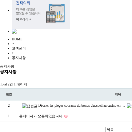
HOME
>
고객센터
>
공지사항
공지사항
공지사항
Total 2건
1 페이지
번호
제목
2
Déceler les pièges courants du bonus d'accueil au casino en …
1
홈페이지가 오픈하였습니다