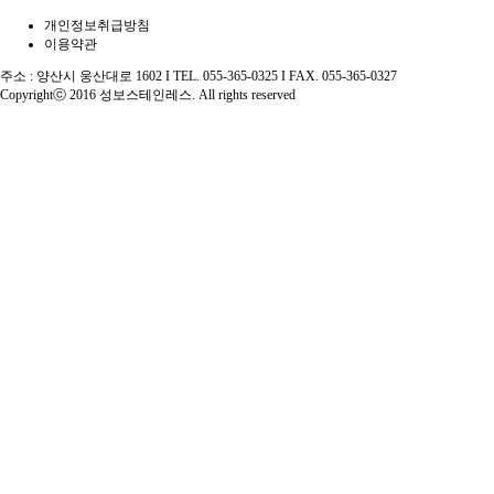
개인정보취급방침
이용약관
주소 : 양산시 웅산대로 1602 I TEL. 055-365-0325 I FAX. 055-365-0327
Copyrightⓒ 2016
성보스테인레스
. All rights reserved